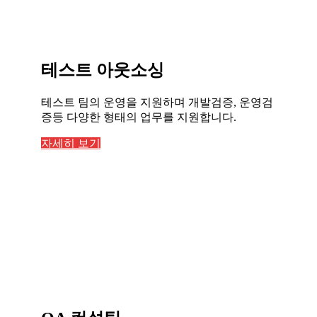
테스트 아웃소싱
테스트 팀의 운영을 지원하며 개발검증, 운영검
증등 다양한 형태의 업무를 지원합니다.
자세히 보기