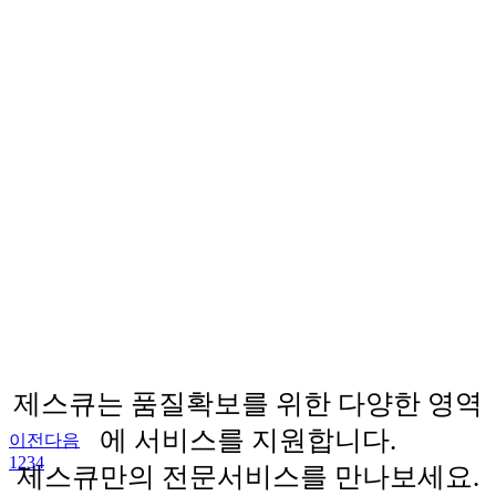
제스큐는 품질확보를 위한 다양한 영역
에 서비스를 지원합니다.
이전
다음
1
2
3
4
제스큐만의 전문서비스를 만나보세요.