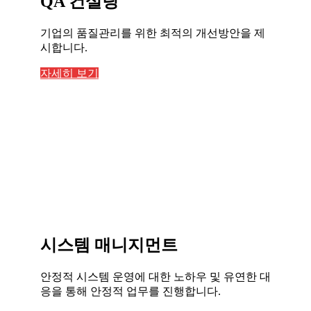
QA 컨설팅
기업의 품질관리를 위한 최적의 개선방안을 제
시합니다.
자세히 보기
시스템 매니지먼트
안정적 시스템 운영에 대한 노하우 및 유연한 대
응을 통해 안정적 업무를 진행합니다.