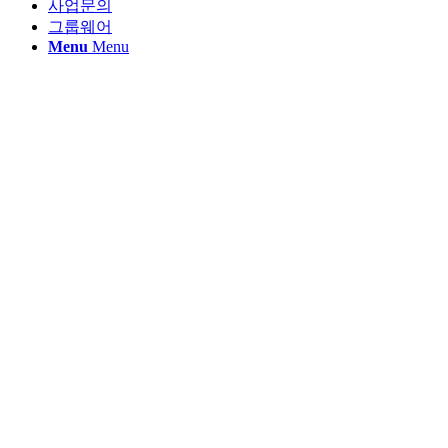
사업문의
그룹웨어
Menu
Menu