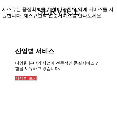
SERVICE
제스큐는 품질확보를 위한 다양한 영역에 서비스를 지
원합니다. 제스큐만의 전문서비스를 만나보세요.
산업별 서비스
다양한 분야의 사업에 전문적인 품질서비스 경
험을 보유하고 있습니다.
자세히 보기